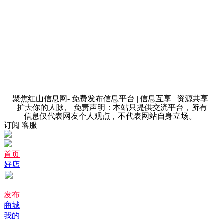
聚焦红山信息网- 免费发布信息平台 | 信息互享 | 资源共享
| 扩大你的人脉。 免责声明：本站只提供交流平台，所有
信息仅代表网友个人观点，不代表网站自身立场。
订阅
客服
首页
好店
发布
商城
我的