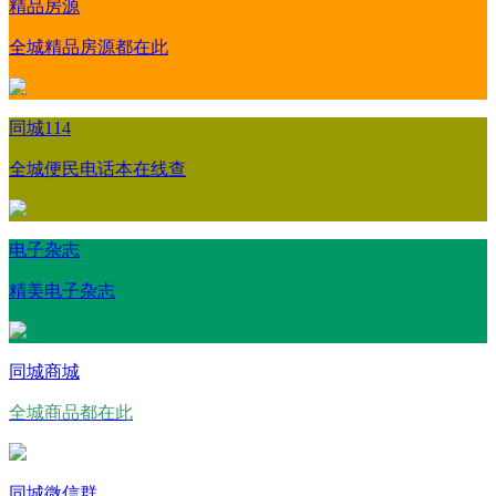
精品房源
全城精品房源都在此
同城114
全城便民电话本在线查
电子杂志
精美电子杂志
同城商城
全城商品都在此
同城微信群