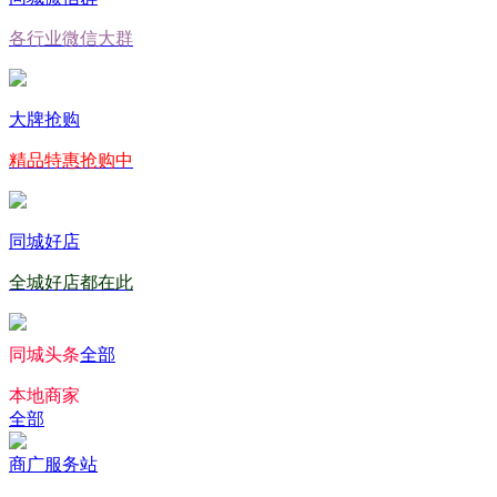
各行业微信大群
大牌抢购
精品特惠抢购中
同城好店
全城好店都在此
同城头条
全部
本地商家
全部
商广服务站