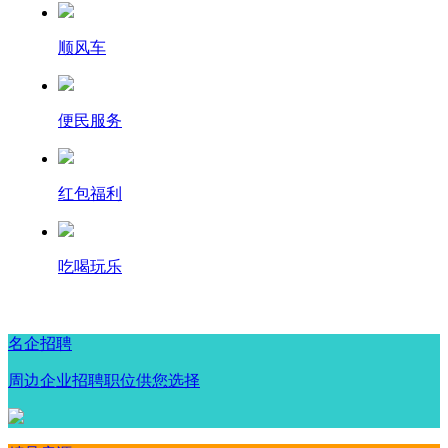
顺风车
便民服务
红包福利
吃喝玩乐
名企招聘
周边企业招聘职位供您选择