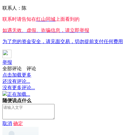
联系人：陈
联系时请告知在
红山同城
上面看到的
如遇无效、虚假、诈骗信息，请立即举报
为了您的资金安全，请见面交易，切勿提前支付任何费用
举报
全部评论
评论
点击加载更多
还没有评论...
没有更多评论...
正在加载...
随便说点什么
取消
确定