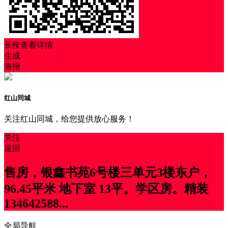
长按查看详情
生成
海报
红山同城
关注红山同城，给您提供放心服务！
关注
返回
售房，银鑫书苑6号楼三单元3楼东户，
96.45平米 地下室 13平。学区房。精装
134642588...
全局导航