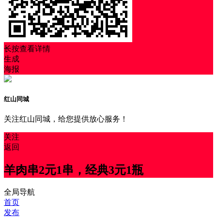
长按查看详情
生成
海报
红山同城
关注红山同城，给您提供放心服务！
关注
返回
羊肉串2元1串，经典3元1瓶
全局导航
首页
发布