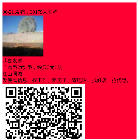
优惠信息
06-21 发布，30179人浏览
恭喜发财
羊肉串2元1串，经典3元1瓶
红山同城
发便民信息、找工作、租房子、查电话、找好店、抢优惠。