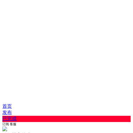
首页
发布
已完成
订阅
客服