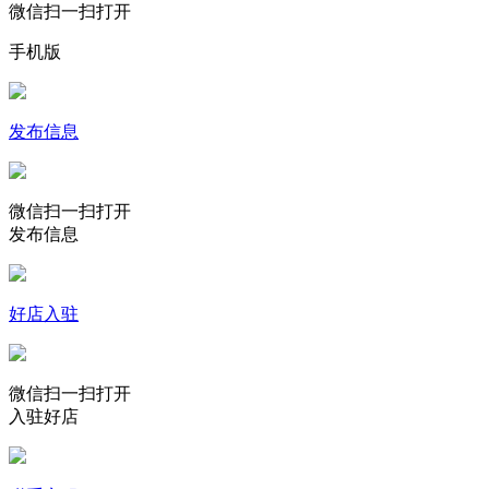
微信扫一扫打开
手机版
发布信息
微信扫一扫打开
发布信息
好店入驻
微信扫一扫打开
入驻好店