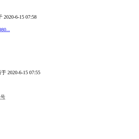
2020-6-15 07:58
...
 2020-6-15 07:55
5号