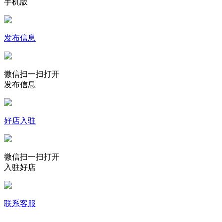
手机版
发布信息
微信扫一扫打开
发布信息
好店入驻
微信扫一扫打开
入驻好店
联系客服